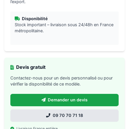
l’export.
Disponibilité
Stock important – livraison sous 24/48h en France
métropolitaine.
Devis gratuit
Contactez-nous pour un devis personnalisé ou pour
vérifier la disponibilité de ce modèle.
Demander un devis
09 70 70 71 18
Livraison France entière