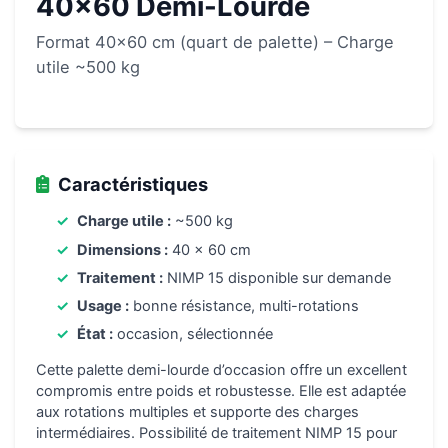
40×60 Demi-Lourde
Format 40×60 cm (quart de palette) – Charge
utile ~500 kg
Caractéristiques
Charge utile :
~500 kg
Dimensions :
40 x 60 cm
Traitement :
NIMP 15 disponible sur demande
Usage :
bonne résistance, multi-rotations
État :
occasion, sélectionnée
Cette palette demi-lourde d’occasion offre un excellent
compromis entre poids et robustesse. Elle est adaptée
aux rotations multiples et supporte des charges
intermédiaires. Possibilité de traitement NIMP 15 pour