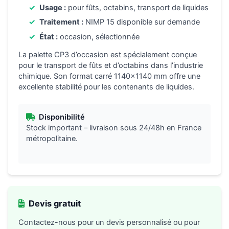
Usage :
pour fûts, octabins, transport de liquides
Traitement :
NIMP 15 disponible sur demande
État :
occasion, sélectionnée
La palette CP3 d’occasion est spécialement conçue
pour le transport de fûts et d’octabins dans l’industrie
chimique. Son format carré 1140×1140 mm offre une
excellente stabilité pour les contenants de liquides.
Disponibilité
Stock important – livraison sous 24/48h en France
métropolitaine.
Devis gratuit
Contactez-nous pour un devis personnalisé ou pour