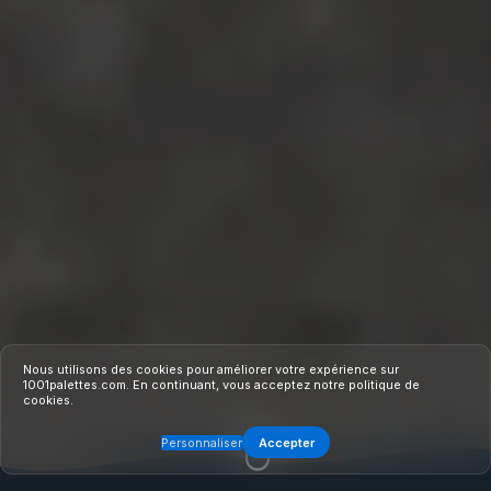
Nous utilisons des cookies pour améliorer votre expérience sur
1001palettes.com. En continuant, vous acceptez notre
politique de
cookies
.
Personnaliser
Accepter