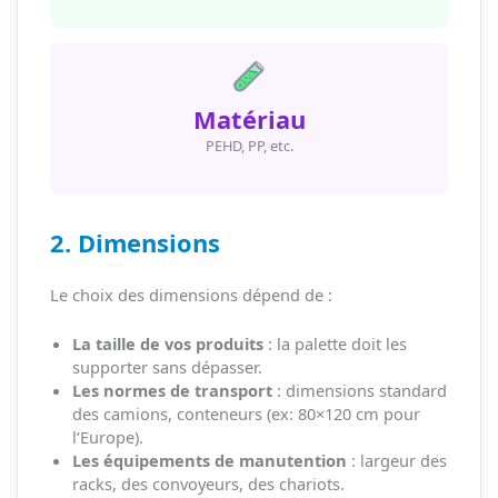
Matériau
PEHD, PP, etc.
2. Dimensions
Le choix des dimensions dépend de :
La taille de vos produits
: la palette doit les
supporter sans dépasser.
Les normes de transport
: dimensions standard
des camions, conteneurs (ex: 80×120 cm pour
l’Europe).
Les équipements de manutention
: largeur des
racks, des convoyeurs, des chariots.