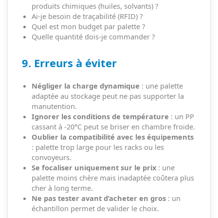
produits chimiques (huiles, solvants) ?
Ai-je besoin de traçabilité (RFID) ?
Quel est mon budget par palette ?
Quelle quantité dois-je commander ?
9. Erreurs à éviter
Négliger la charge dynamique
: une palette
adaptée au stockage peut ne pas supporter la
manutention.
Ignorer les conditions de température
: un PP
cassant à -20°C peut se briser en chambre froide.
Oublier la compatibilité avec les équipements
: palette trop large pour les racks ou les
convoyeurs.
Se focaliser uniquement sur le prix
: une
palette moins chère mais inadaptée coûtera plus
cher à long terme.
Ne pas tester avant d’acheter en gros
: un
échantillon permet de valider le choix.