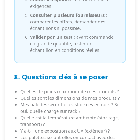
exigences.
Consulter plusieurs fournisseurs
:
comparer les offres, demander des
échantillons si possible.
Valider par un test
: avant commande
en grande quantité, tester un
échantillon en conditions réelles.
8. Questions clés à se poser
Quel est le poids maximum de mes produits ?
Quelles sont les dimensions de mes produits ?
Mes palettes seront-elles stockées en rack ? Si
oui, quelle charge sur rack ?
Quelle est la température ambiante (stockage,
transport) ?
Y a-t-il une exposition aux UV (extérieur) ?
Les palettes seront-elles en contact avec des