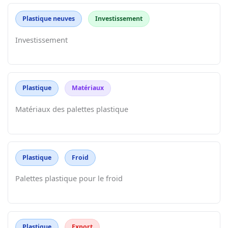
Plastique neuves
Investissement
Investissement
Plastique
Matériaux
Matériaux des palettes plastique
Plastique
Froid
Palettes plastique pour le froid
Plastique
Export