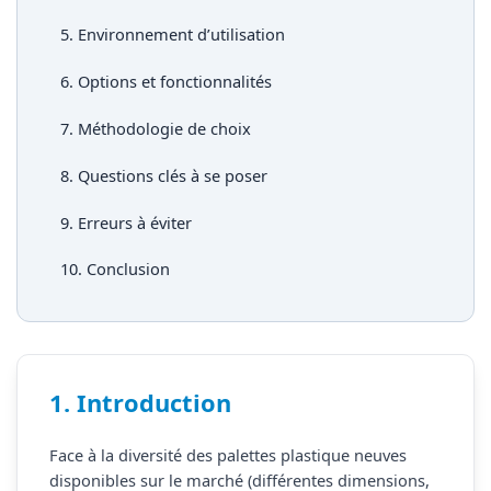
5. Environnement d’utilisation
6. Options et fonctionnalités
7. Méthodologie de choix
8. Questions clés à se poser
9. Erreurs à éviter
10. Conclusion
1. Introduction
Face à la diversité des palettes plastique neuves
disponibles sur le marché (différentes dimensions,