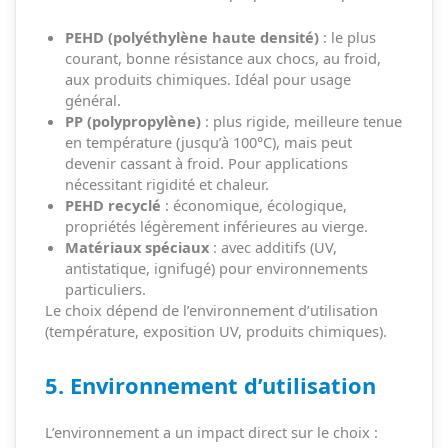
PEHD (polyéthylène haute densité)
: le plus
courant, bonne résistance aux chocs, au froid,
aux produits chimiques. Idéal pour usage
général.
PP (polypropylène)
: plus rigide, meilleure tenue
en température (jusqu’à 100°C), mais peut
devenir cassant à froid. Pour applications
nécessitant rigidité et chaleur.
PEHD recyclé
: économique, écologique,
propriétés légèrement inférieures au vierge.
Matériaux spéciaux
: avec additifs (UV,
antistatique, ignifugé) pour environnements
particuliers.
Le choix dépend de l’environnement d’utilisation
(température, exposition UV, produits chimiques).
5. Environnement d’utilisation
L’environnement a un impact direct sur le choix :