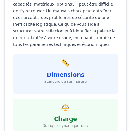
capacités, matériaux, options), il peut être difficile
de s’y retrouver. Un mauvais choix peut entraîner
des surcoûts, des problèmes de sécurité ou une
inefficacité logistique. Ce guide vous aide à
structurer votre réflexion et à identifier la palette la
mieux adaptée à votre usage, en tenant compte de
tous les paramètres techniques et économiques.
Dimensions
Standard ou sur mesure
Charge
Statique, dynamique, rack