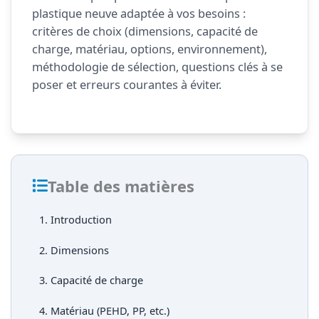
plastique neuve adaptée à vos besoins :
critères de choix (dimensions, capacité de
charge, matériau, options, environnement),
méthodologie de sélection, questions clés à se
poser et erreurs courantes à éviter.
Table des matières
1. Introduction
2. Dimensions
3. Capacité de charge
4. Matériau (PEHD, PP, etc.)