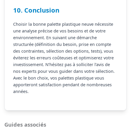
10. Conclusion
Choisir la bonne palette plastique neuve nécessite
une analyse précise de vos besoins et de votre
environnement. En suivant une démarche
structurée (définition du besoin, prise en compte
des contraintes, sélection des options, tests), vous
éviterez les erreurs coûteuses et optimiserez votre
investissement. N’hésitez pas à solliciter l’avis de
nos experts pour vous guider dans votre sélection.
Avec le bon choix, vos palettes plastique vous
apporteront satisfaction pendant de nombreuses
années.
Guides associés