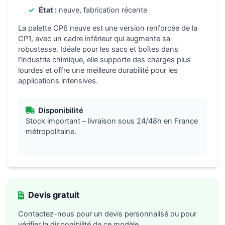
État :
neuve, fabrication récente
La palette CP6 neuve est une version renforcée de la
CP1, avec un cadre inférieur qui augmente sa
robustesse. Idéale pour les sacs et boîtes dans
l’industrie chimique, elle supporte des charges plus
lourdes et offre une meilleure durabilité pour les
applications intensives.
Disponibilité
Stock important – livraison sous 24/48h en France
métropolitaine.
Devis gratuit
Contactez-nous pour un devis personnalisé ou pour
vérifier la disponibilité de ce modèle.