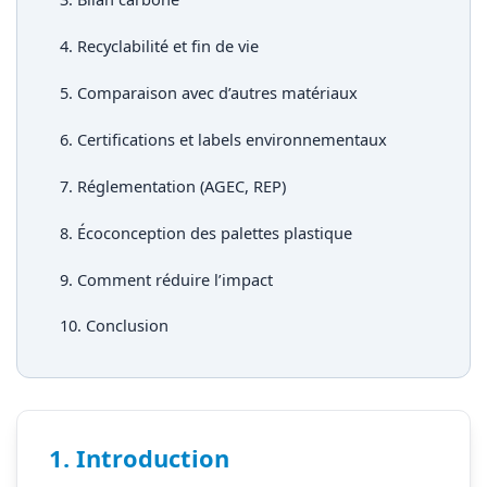
4. Recyclabilité et fin de vie
5. Comparaison avec d’autres matériaux
6. Certifications et labels environnementaux
7. Réglementation (AGEC, REP)
8. Écoconception des palettes plastique
9. Comment réduire l’impact
10. Conclusion
1. Introduction