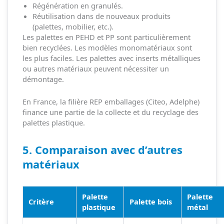
Régénération en granulés.
Réutilisation dans de nouveaux produits
(palettes, mobilier, etc.).
Les palettes en PEHD et PP sont particulièrement
bien recyclées. Les modèles monomatériaux sont
les plus faciles. Les palettes avec inserts métalliques
ou autres matériaux peuvent nécessiter un
démontage.
En France, la filière REP emballages (Citeo, Adelphe)
finance une partie de la collecte et du recyclage des
palettes plastique.
5. Comparaison avec d’autres
matériaux
Palette
Palette
Critère
Palette bois
plastique
métal