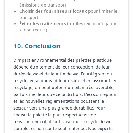
émissions de transport.
Choisir des fournisseurs locaux
pour limiter le
transport.
Éviter les traitements inutiles
(ex: ignifugation
si non requis).
10. Conclusion
L’impact environnemental des palettes plastique
dépend étroitement de leur conception, de leur
durée de vie et de leur fin de vie. En intégrant du
recyclé, en allongeant leur usage et en assurant leur
recyclage, on peut obtenir un bilan très favorable,
parfois meilleur que celui du bois. L’écoconception
et les nouvelles réglementations poussent le
secteur vers une plus grande durabilité. Pour
choisir la palette la plus respectueuse de
l’environnement, il faut raisonner en cycle de vie
complet et non sur le seul matériau. Nos experts