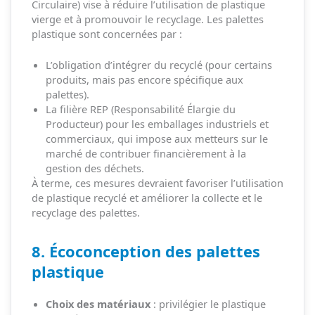
Circulaire) vise à réduire l’utilisation de plastique
vierge et à promouvoir le recyclage. Les palettes
plastique sont concernées par :
L’obligation d’intégrer du recyclé (pour certains
produits, mais pas encore spécifique aux
palettes).
La filière REP (Responsabilité Élargie du
Producteur) pour les emballages industriels et
commerciaux, qui impose aux metteurs sur le
marché de contribuer financièrement à la
gestion des déchets.
À terme, ces mesures devraient favoriser l’utilisation
de plastique recyclé et améliorer la collecte et le
recyclage des palettes.
8. Écoconception des palettes
plastique
Choix des matériaux
: privilégier le plastique