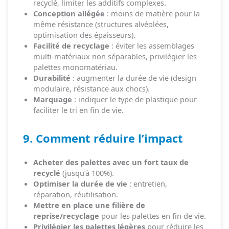
recyclé, limiter les additifs complexes.
Conception allégée
: moins de matière pour la
même résistance (structures alvéolées,
optimisation des épaisseurs).
Facilité de recyclage
: éviter les assemblages
multi-matériaux non séparables, privilégier les
palettes monomatériau.
Durabilité
: augmenter la durée de vie (design
modulaire, résistance aux chocs).
Marquage
: indiquer le type de plastique pour
faciliter le tri en fin de vie.
9. Comment réduire l’impact
Acheter des palettes avec un fort taux de
recyclé
(jusqu’à 100%).
Optimiser la durée de vie
: entretien,
réparation, réutilisation.
Mettre en place une filière de
reprise/recyclage
pour les palettes en fin de vie.
Privilégier les palettes légères
pour réduire les