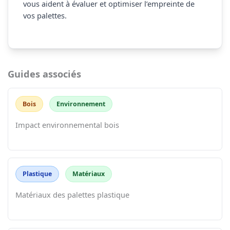
vous aident à évaluer et optimiser l’empreinte de
vos palettes.
Guides associés
Bois
Environnement
Impact environnemental bois
Plastique
Matériaux
Matériaux des palettes plastique