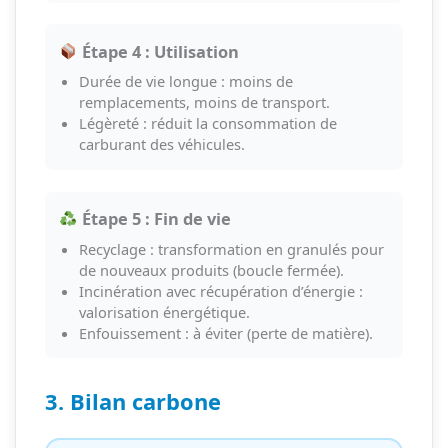
Étape 4 : Utilisation
Durée de vie longue : moins de
remplacements, moins de transport.
Légèreté : réduit la consommation de
carburant des véhicules.
Étape 5 : Fin de vie
Recyclage : transformation en granulés pour
de nouveaux produits (boucle fermée).
Incinération avec récupération d’énergie :
valorisation énergétique.
Enfouissement : à éviter (perte de matière).
3. Bilan carbone