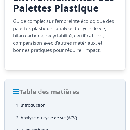
Palettes Plastique
Guide complet sur l’empreinte écologique des
palettes plastique : analyse du cycle de vie,
bilan carbone, recyclabilité, certifications,
comparaison avec d’autres matériaux, et
bonnes pratiques pour réduire l’impact.
Table des matières
1. Introduction
2. Analyse du cycle de vie (ACV)
3. Bilan carbone