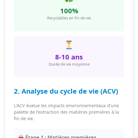
100%
Recyclables en fin de vie
8-10 ans
Durée de vie moyenne
2. Analyse du cycle de vie (ACV)
L’ACV évalue les impacts environnementaux d’une
palette de l’extraction des matières premières à la
fin de vie.
Étape 1 : Matières premières