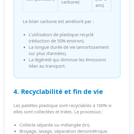
carbone)
ans)
Le bilan carbone est amélioré par :
L’utilisation de plastique recyclé
(réduction de 50% environ).
La longue durée de vie (amortissement
sur plus d’années).
La légèreté qui diminue les émissions
liées au transport.
4. Recyclabilité et fin de vie
Les palettes plastique sont recyclables à 100% si
elles sont collectées et triées. Le processus :
Collecte séparée ou mélangée (tri).
Broyage, lavage, séparation densimétrique.