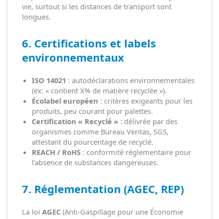
vie, surtout si les distances de transport sont
longues.
6. Certifications et labels
environnementaux
ISO 14021
: autodéclarations environnementales
(ex: « contient X% de matière recyclée »).
Écolabel européen
: critères exigeants pour les
produits, peu courant pour palettes.
Certification « Recyclé »
: délivrée par des
organismes comme Bureau Veritas, SGS,
attestant du pourcentage de recyclé.
REACH / RoHS
: conformité réglementaire pour
l’absence de substances dangereuses.
7. Réglementation (AGEC, REP)
La loi
AGEC
(Anti-Gaspillage pour une Économie