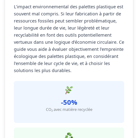
L’impact environnemental des palettes plastique est
souvent mal compris. Si leur fabrication à partir de
ressources fossiles peut sembler problématique,
leur longue durée de vie, leur légèreté et leur
recyclabilité en font des outils potentiellement
vertueux dans une logique d’économie circulaire. Ce
guide vous aide à évaluer objectivement l’empreinte
écologique des palettes plastique, en considérant
l’ensemble de leur cycle de vie, et à choisir les
solutions les plus durables.
-50%
CO₂ avec matière recyclée