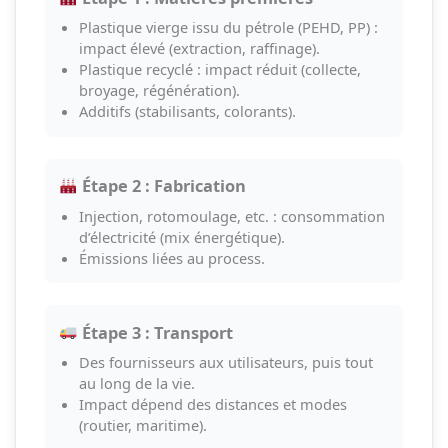
Plastique vierge issu du pétrole (PEHD, PP) :
impact élevé (extraction, raffinage).
Plastique recyclé : impact réduit (collecte,
broyage, régénération).
Additifs (stabilisants, colorants).
Étape 2 : Fabrication
Injection, rotomoulage, etc. : consommation
d’électricité (mix énergétique).
Émissions liées au process.
Étape 3 : Transport
Des fournisseurs aux utilisateurs, puis tout
au long de la vie.
Impact dépend des distances et modes
(routier, maritime).