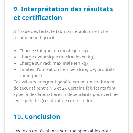
9. Interprétation des résultats
et certification
À l’issue des tests, le fabricant établit une fiche
technique indiquant :
Charge statique maximale (en kg).
Charge dynamique maximale (en kg).
Charge sur rack maximale (en kg).
Limites d’utilisation (température, UV, produits
chimiques).
Ces valeurs intègrent généralement un coefficient
de sécurité (entre 1,5 et 2). Certains fabricants font
appel à des laboratoires indépendants pour certifier
leurs palettes (certificat de conformité).
10. Conclusion
Les tests de résistance sont indispensables pour