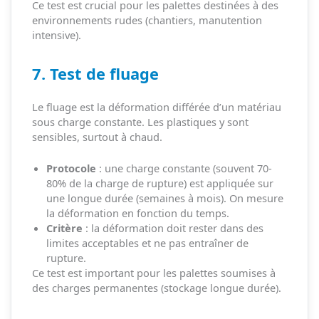
Ce test est crucial pour les palettes destinées à des
environnements rudes (chantiers, manutention
intensive).
7. Test de fluage
Le fluage est la déformation différée d’un matériau
sous charge constante. Les plastiques y sont
sensibles, surtout à chaud.
Protocole
: une charge constante (souvent 70-
80% de la charge de rupture) est appliquée sur
une longue durée (semaines à mois). On mesure
la déformation en fonction du temps.
Critère
: la déformation doit rester dans des
limites acceptables et ne pas entraîner de
rupture.
Ce test est important pour les palettes soumises à
des charges permanentes (stockage longue durée).