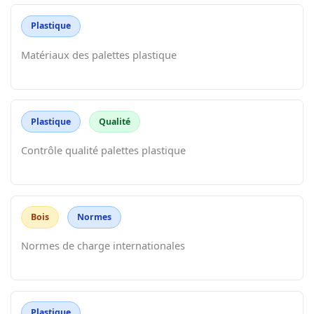
Plastique
Matériaux des palettes plastique
Plastique
Qualité
Contrôle qualité palettes plastique
Bois
Normes
Normes de charge internationales
Plastique