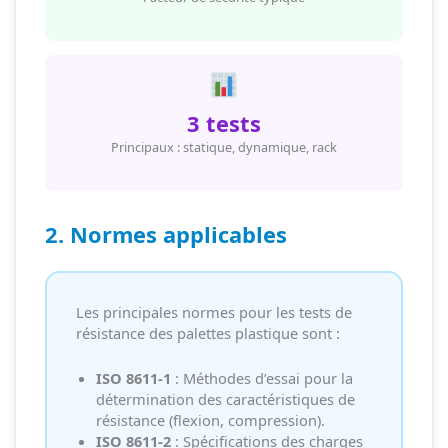
3 tests
Principaux : statique, dynamique, rack
2. Normes applicables
Les principales normes pour les tests de
résistance des palettes plastique sont :
ISO 8611-1
: Méthodes d’essai pour la
détermination des caractéristiques de
résistance (flexion, compression).
ISO 8611-2
: Spécifications des charges