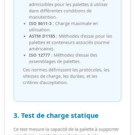
admissibles pour les palettes à utiliser
dans différentes conditions de
manutention.
ISO 8611-3
: Charge maximale en
utilisation.
ASTM D1185
: Méthodes d’essai pour les
palettes et conteneurs associés (norme
américaine).
ISO 12777
: Méthodes d’essai des
assemblages de palettes.
Ces normes définissent les protocoles, les
vitesses de charge, les durées, et les
critères d’acceptation.
3. Test de charge statique
Ce test mesure la capacité de la palette à supporter