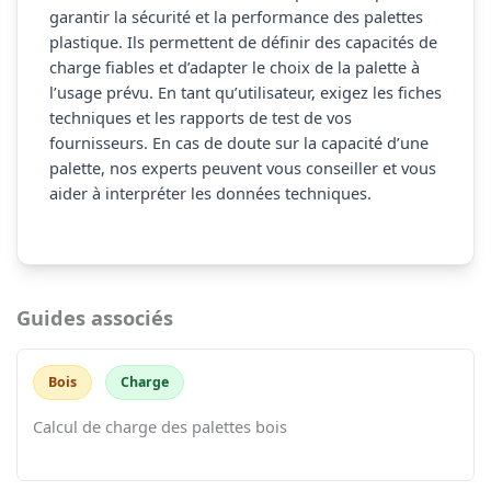
garantir la sécurité et la performance des palettes
plastique. Ils permettent de définir des capacités de
charge fiables et d’adapter le choix de la palette à
l’usage prévu. En tant qu’utilisateur, exigez les fiches
techniques et les rapports de test de vos
fournisseurs. En cas de doute sur la capacité d’une
palette, nos experts peuvent vous conseiller et vous
aider à interpréter les données techniques.
Guides associés
Bois
Charge
Calcul de charge des palettes bois