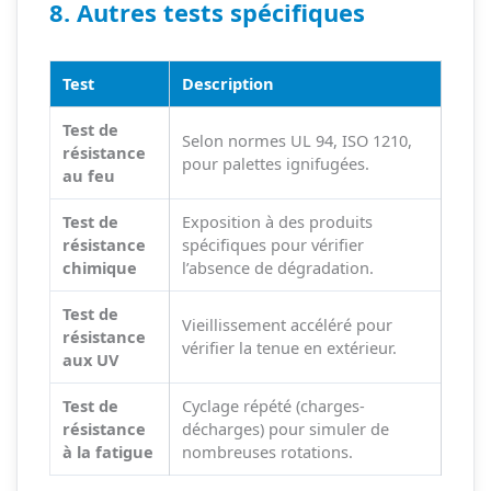
8. Autres tests spécifiques
Test
Description
Test de
Selon normes UL 94, ISO 1210,
résistance
pour palettes ignifugées.
au feu
Test de
Exposition à des produits
résistance
spécifiques pour vérifier
chimique
l’absence de dégradation.
Test de
Vieillissement accéléré pour
résistance
vérifier la tenue en extérieur.
aux UV
Test de
Cyclage répété (charges-
résistance
décharges) pour simuler de
à la fatigue
nombreuses rotations.