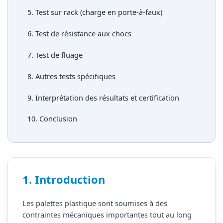
5. Test sur rack (charge en porte-à-faux)
6. Test de résistance aux chocs
7. Test de fluage
8. Autres tests spécifiques
9. Interprétation des résultats et certification
10. Conclusion
1. Introduction
Les palettes plastique sont soumises à des
contraintes mécaniques importantes tout au long