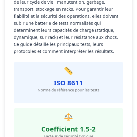
de leur cycle de vie : manutention, gerbage,
transport, stockage en racks. Pour garantir leur
fiabilité et la sécurité des opérations, elles doivent
subir une batterie de tests normalisés qui
déterminent leurs capacités de charge (statique,
dynamique, sur rack) et leur résistance aux chocs.
Ce guide détaille les principaux tests, leurs
protocoles et comment interpréter les résultats.
ISO 8611
Norme de référence pour les tests
Coefficient 1.5-2
Facteur de sécurité typique