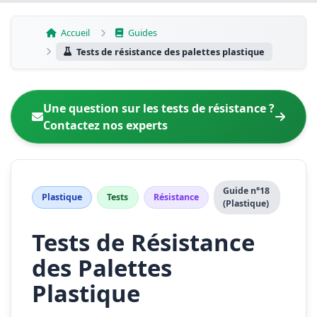
Aller
au
Accueil
Guides
contenu
Tests de résistance des palettes plastique
Une question sur les tests de résistance ?
Contactez nos experts
Guide n°18
Plastique
Tests
Résistance
(Plastique)
Tests de Résistance
des Palettes
Plastique