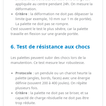
appliquée au centre pendant 24h. On mesure la
déformation.
Critère
: la déformation ne doit pas dépasser la
limite (par exemple, 10 mm sur 1 m de portée).
La palette ne doit pas se rompre.
C’est souvent le test le plus sévère, car la palette
travaille en flexion sur une grande portée.
6. Test de résistance aux chocs
Les palettes peuvent subir des chocs lors de la
manutention. Ce test mesure leur robustesse.
Protocole
: un pendule ou un chariot heurte la
palette (angles, bords, faces) avec une énergie
définie (souvent 200 à 400 joules). On répète
plusieurs fois.
Critère
: la palette ne doit pas se briser, et sa
capacité de charge résiduelle ne doit pas être
trop réduite.