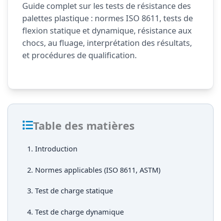
Guide complet sur les tests de résistance des
palettes plastique : normes ISO 8611, tests de
flexion statique et dynamique, résistance aux
chocs, au fluage, interprétation des résultats,
et procédures de qualification.
Table des matières
1. Introduction
2. Normes applicables (ISO 8611, ASTM)
3. Test de charge statique
4. Test de charge dynamique