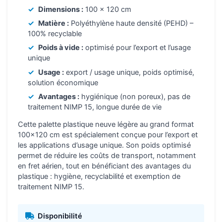
Dimensions :
100 x 120 cm
Matière :
Polyéthylène haute densité (PEHD) –
100% recyclable
Poids à vide :
optimisé pour l’export et l’usage
unique
Usage :
export / usage unique, poids optimisé,
solution économique
Avantages :
hygiénique (non poreux), pas de
traitement NIMP 15, longue durée de vie
Cette palette plastique neuve légère au grand format
100×120 cm est spécialement conçue pour l’export et
les applications d’usage unique. Son poids optimisé
permet de réduire les coûts de transport, notamment
en fret aérien, tout en bénéficiant des avantages du
plastique : hygiène, recyclabilité et exemption de
traitement NIMP 15.
Disponibilité