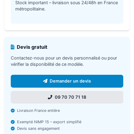
Stock important – livraison sous 24/48h en France
métropolitaine.
Devis gratuit
Contactez-nous pour un devis personnalisé ou pour
vérifier la disponibilité de ce modèle.
Demander un devis
09 70 70 71 18
Livraison France entière
Exempté NIMP 15 – export simplifié
Devis sans engagement