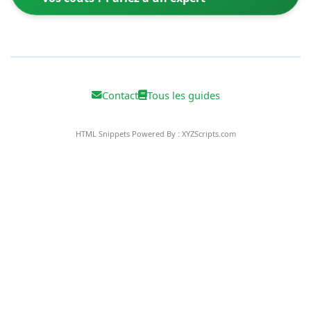
Contact
Tous les guides
HTML Snippets
Powered By :
XYZScripts.com