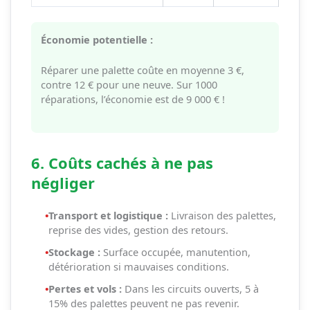
Économie potentielle :
Réparer une palette coûte en moyenne 3 €,
contre 12 € pour une neuve. Sur 1000
réparations, l’économie est de 9 000 € !
6. Coûts cachés à ne pas
négliger
•
Transport et logistique :
Livraison des palettes,
reprise des vides, gestion des retours.
•
Stockage :
Surface occupée, manutention,
détérioration si mauvaises conditions.
•
Pertes et vols :
Dans les circuits ouverts, 5 à
15% des palettes peuvent ne pas revenir.