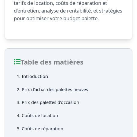
tarifs de location, coûts de réparation et
d’entretien, analyse de rentabilité, et stratégies
pour optimiser votre budget palette.
Table des matières
1. Introduction
2. Prix d’achat des palettes neuves
3. Prix des palettes d’occasion
4. Coûts de location
5. Coûts de réparation