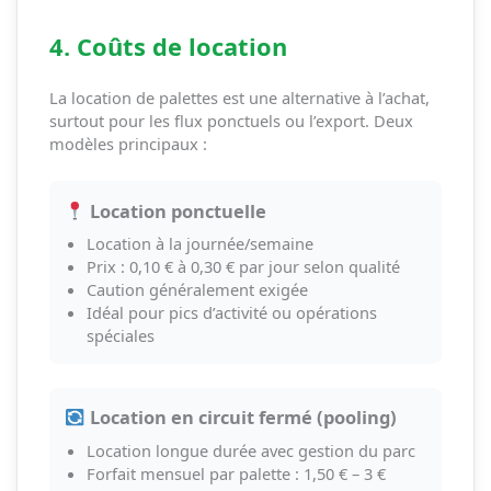
4. Coûts de location
La location de palettes est une alternative à l’achat,
surtout pour les flux ponctuels ou l’export. Deux
modèles principaux :
Location ponctuelle
Location à la journée/semaine
Prix : 0,10 € à 0,30 € par jour selon qualité
Caution généralement exigée
Idéal pour pics d’activité ou opérations
spéciales
Location en circuit fermé (pooling)
Location longue durée avec gestion du parc
Forfait mensuel par palette : 1,50 € – 3 €