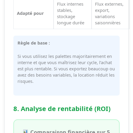
Flux internes
Flux externes,
stables,
export,
Adapté pour
stockage
variations
longue durée
saisonnières
Règle de base :
Si vous utilisez les palettes majoritairement en
interne et que vous maîtrisez leur cycle, l’achat
est plus rentable. Si vous exportez beaucoup ou
avez des besoins variables, la location réduit les
risques.
8. Analyse de rentabilité (ROI)
Comparaison financière sur 5