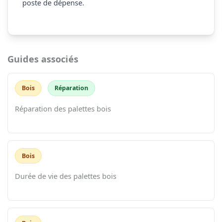
poste de dépense.
Guides associés
Bois
Réparation
Réparation des palettes bois
Bois
Durée de vie des palettes bois