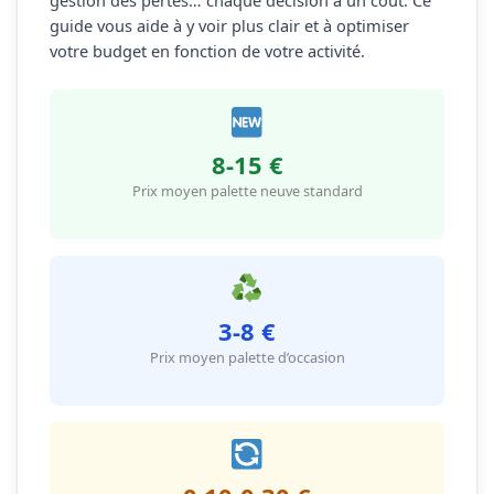
gestion des pertes… chaque décision a un coût. Ce
guide vous aide à y voir plus clair et à optimiser
votre budget en fonction de votre activité.
8-15 €
Prix moyen palette neuve standard
3-8 €
Prix moyen palette d’occasion