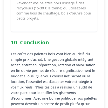
Revendez vos palettes hors d’usage à des
recycleurs (15-30 € la tonne) ou utilisez-les
comme bois de chauffage, bois d’œuvre pour
petits projets.
10. Conclusion
Les coûts des palettes bois vont bien au-delà du
simple prix d’achat. Une gestion globale intégrant
achat, entretien, réparation, rotation et valorisation
en fin de vie permet de réduire significativement le
budget alloué. Que vous choisissiez l’achat ou la
location, l’essentiel est d’adapter votre stratégie à
vos flux réels. N’hésitez pas à réaliser un audit de
votre parc pour identifier les gisements
d’économies. Avec une bonne politique, vos palettes
peuvent devenir un centre de profit plutôt qu’un