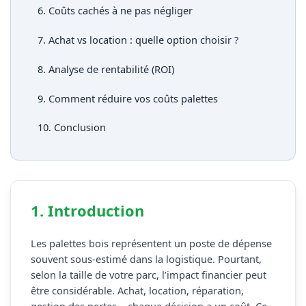
6. Coûts cachés à ne pas négliger
7. Achat vs location : quelle option choisir ?
8. Analyse de rentabilité (ROI)
9. Comment réduire vos coûts palettes
10. Conclusion
1. Introduction
Les palettes bois représentent un poste de dépense
souvent sous-estimé dans la logistique. Pourtant,
selon la taille de votre parc, l’impact financier peut
être considérable. Achat, location, réparation,