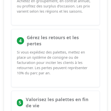
Achetez en groupement, en contrat annuel,
ou profitez des surplus d’occasion. Les prix
varient selon les régions et les saisons.
Gérez les retours et les
4
pertes
Si vous expédiez des palettes, mettez en
place un système de consigne ou de
facturation pour inciter les clients à les
retourner. Les pertes peuvent représenter
10% du parc par an.
Valorisez les palettes en fin
5
de vie