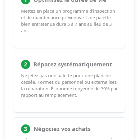
Mettez en place un programme d’inspection
et de maintenance préventive. Une palette
bien entretenue dure 5 à 7 ans au lieu de 3
ans.
2
Réparez systématiquement
Ne jetez pas une palette pour une planche
cassée. Formez du personnel ou externalisez
la réparation. Économie moyenne de 70% par
rapport au remplacement.
3
Négociez vos achats