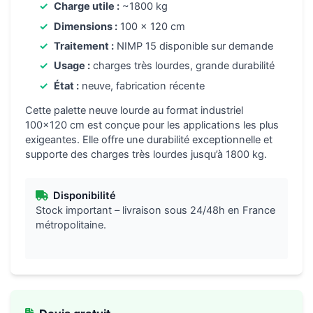
Charge utile :
~1800 kg
Dimensions :
100 x 120 cm
Traitement :
NIMP 15 disponible sur demande
Usage :
charges très lourdes, grande durabilité
État :
neuve, fabrication récente
Cette palette neuve lourde au format industriel
100×120 cm est conçue pour les applications les plus
exigeantes. Elle offre une durabilité exceptionnelle et
supporte des charges très lourdes jusqu’à 1800 kg.
Disponibilité
Stock important – livraison sous 24/48h en France
métropolitaine.