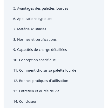
5. Avantages des palettes lourdes
6. Applications typiques
7. Matériaux utilisés
8. Normes et certifications
9. Capacités de charge détaillées
10. Conception spécifique
11. Comment choisir sa palette lourde
12. Bonnes pratiques d’utilisation
13. Entretien et durée de vie
14. Conclusion