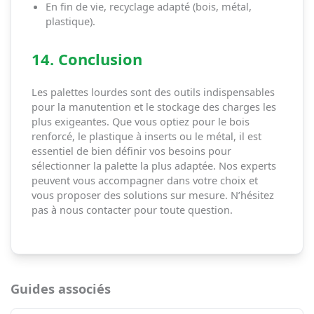
En fin de vie, recyclage adapté (bois, métal,
plastique).
14. Conclusion
Les palettes lourdes sont des outils indispensables
pour la manutention et le stockage des charges les
plus exigeantes. Que vous optiez pour le bois
renforcé, le plastique à inserts ou le métal, il est
essentiel de bien définir vos besoins pour
sélectionner la palette la plus adaptée. Nos experts
peuvent vous accompagner dans votre choix et
vous proposer des solutions sur mesure. N’hésitez
pas à nous contacter pour toute question.
Guides associés