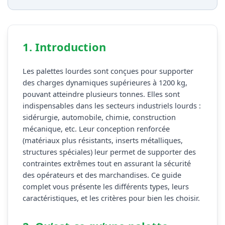
1. Introduction
Les palettes lourdes sont conçues pour supporter
des charges dynamiques supérieures à 1200 kg,
pouvant atteindre plusieurs tonnes. Elles sont
indispensables dans les secteurs industriels lourds :
sidérurgie, automobile, chimie, construction
mécanique, etc. Leur conception renforcée
(matériaux plus résistants, inserts métalliques,
structures spéciales) leur permet de supporter des
contraintes extrêmes tout en assurant la sécurité
des opérateurs et des marchandises. Ce guide
complet vous présente les différents types, leurs
caractéristiques, et les critères pour bien les choisir.