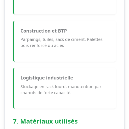
Construction et BTP
Parpaings, tuiles, sacs de ciment. Palettes
bois renforcé ou acier.
Logistique industrielle
Stockage en rack lourd, manutention par
chariots de forte capacité.
7. Matériaux utilisés