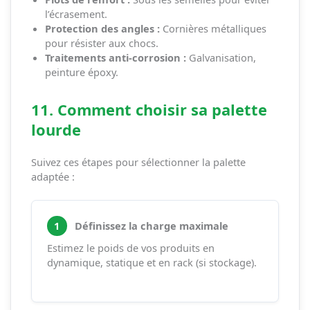
l’écrasement.
Protection des angles :
Cornières métalliques
pour résister aux chocs.
Traitements anti-corrosion :
Galvanisation,
peinture époxy.
11. Comment choisir sa palette
lourde
Suivez ces étapes pour sélectionner la palette
adaptée :
1
Définissez la charge maximale
Estimez le poids de vos produits en
dynamique, statique et en rack (si stockage).