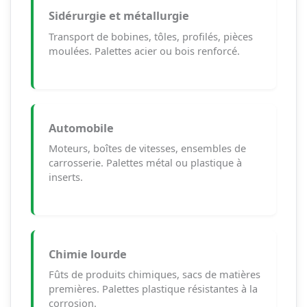
Sidérurgie et métallurgie
Transport de bobines, tôles, profilés, pièces
moulées. Palettes acier ou bois renforcé.
Automobile
Moteurs, boîtes de vitesses, ensembles de
carrosserie. Palettes métal ou plastique à
inserts.
Chimie lourde
Fûts de produits chimiques, sacs de matières
premières. Palettes plastique résistantes à la
corrosion.