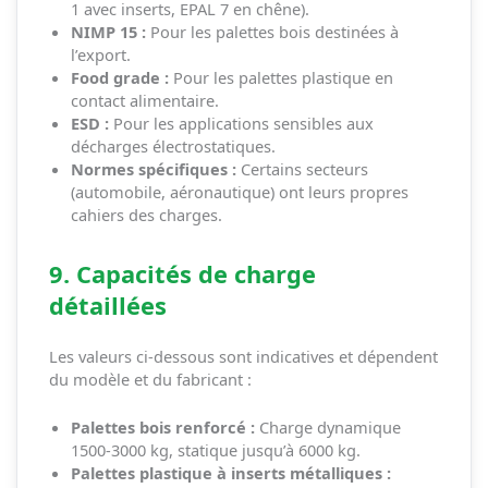
1 avec inserts, EPAL 7 en chêne).
NIMP 15 :
Pour les palettes bois destinées à
l’export.
Food grade :
Pour les palettes plastique en
contact alimentaire.
ESD :
Pour les applications sensibles aux
décharges électrostatiques.
Normes spécifiques :
Certains secteurs
(automobile, aéronautique) ont leurs propres
cahiers des charges.
9. Capacités de charge
détaillées
Les valeurs ci-dessous sont indicatives et dépendent
du modèle et du fabricant :
Palettes bois renforcé :
Charge dynamique
1500-3000 kg, statique jusqu’à 6000 kg.
Palettes plastique à inserts métalliques :