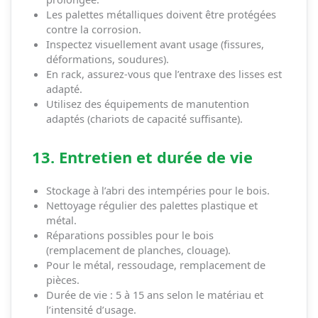
Les palettes métalliques doivent être protégées
contre la corrosion.
Inspectez visuellement avant usage (fissures,
déformations, soudures).
En rack, assurez-vous que l’entraxe des lisses est
adapté.
Utilisez des équipements de manutention
adaptés (chariots de capacité suffisante).
13. Entretien et durée de vie
Stockage à l’abri des intempéries pour le bois.
Nettoyage régulier des palettes plastique et
métal.
Réparations possibles pour le bois
(remplacement de planches, clouage).
Pour le métal, ressoudage, remplacement de
pièces.
Durée de vie : 5 à 15 ans selon le matériau et
l’intensité d’usage.