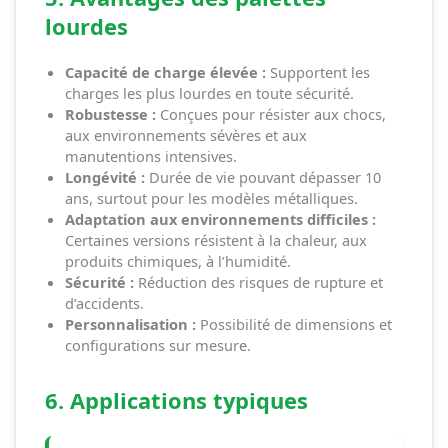
lourdes
Capacité de charge élevée :
Supportent les
charges les plus lourdes en toute sécurité.
Robustesse :
Conçues pour résister aux chocs,
aux environnements sévères et aux
manutentions intensives.
Longévité :
Durée de vie pouvant dépasser 10
ans, surtout pour les modèles métalliques.
Adaptation aux environnements difficiles :
Certaines versions résistent à la chaleur, aux
produits chimiques, à l’humidité.
Sécurité :
Réduction des risques de rupture et
d’accidents.
Personnalisation :
Possibilité de dimensions et
configurations sur mesure.
6. Applications typiques