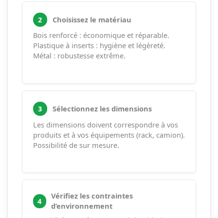
2
Choisissez le matériau
Bois renforcé : économique et réparable.
Plastique à inserts : hygiène et légèreté.
Métal : robustesse extrême.
3
Sélectionnez les dimensions
Les dimensions doivent correspondre à vos
produits et à vos équipements (rack, camion).
Possibilité de sur mesure.
Vérifiez les contraintes
4
d’environnement