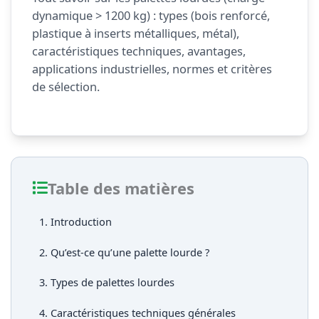
dynamique > 1200 kg) : types (bois renforcé,
plastique à inserts métalliques, métal),
caractéristiques techniques, avantages,
applications industrielles, normes et critères
de sélection.
Table des matières
1. Introduction
2. Qu’est-ce qu’une palette lourde ?
3. Types de palettes lourdes
4. Caractéristiques techniques générales