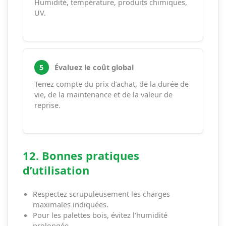
Humidité, température, produits chimiques,
UV.
5
Évaluez le coût global
Tenez compte du prix d’achat, de la durée de
vie, de la maintenance et de la valeur de
reprise.
12. Bonnes pratiques
d’utilisation
Respectez scrupuleusement les charges
maximales indiquées.
Pour les palettes bois, évitez l’humidité
prolongée.