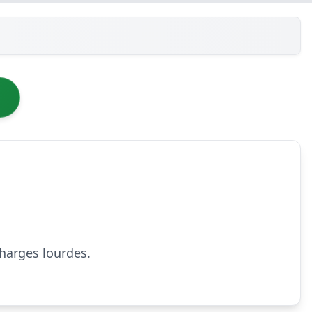
charges lourdes.