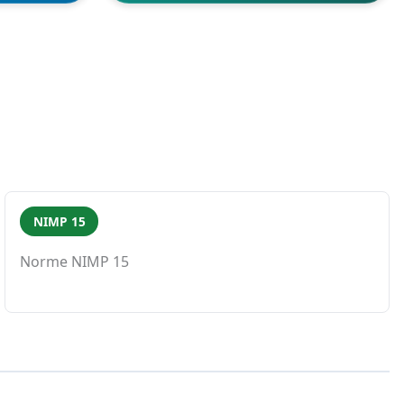
NIMP 15
Norme NIMP 15