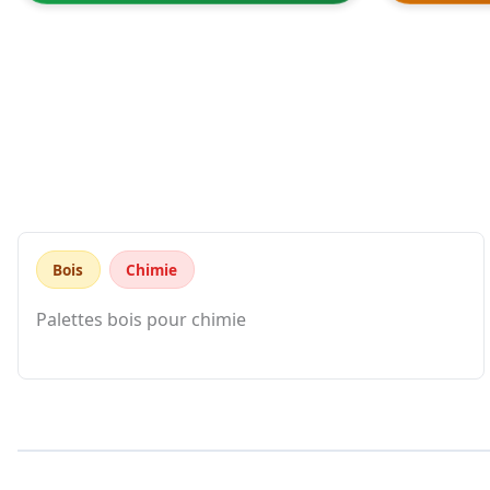
Bois
Chimie
Palettes bois pour chimie