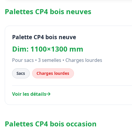
Palettes CP4 bois neuves
Palette CP4 bois neuve
Dim: 1100×1300 mm
Pour sacs • 3 semelles • Charges lourdes
Sacs
Charges lourdes
Voir les détails
Palettes CP4 bois occasion