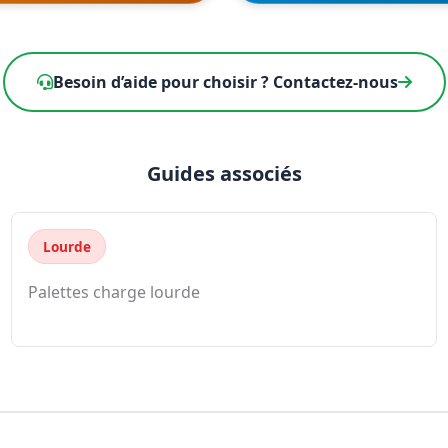
Besoin d’aide pour choisir ? Contactez-nous
Guides associés
Lourde
Palettes charge lourde