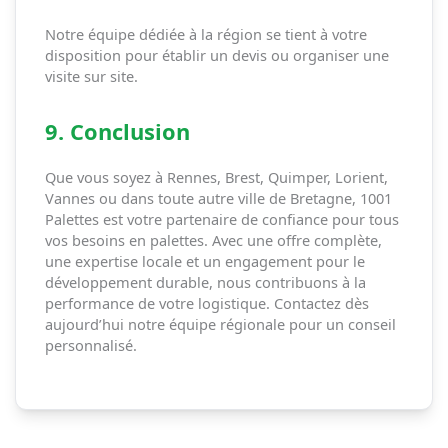
Notre équipe dédiée à la région se tient à votre
disposition pour établir un devis ou organiser une
visite sur site.
9. Conclusion
Que vous soyez à Rennes, Brest, Quimper, Lorient,
Vannes ou dans toute autre ville de Bretagne, 1001
Palettes est votre partenaire de confiance pour tous
vos besoins en palettes. Avec une offre complète,
une expertise locale et un engagement pour le
développement durable, nous contribuons à la
performance de votre logistique. Contactez dès
aujourd’hui notre équipe régionale pour un conseil
personnalisé.