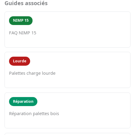
Guides associés
NIMP 15
FAQ NIMP 15
Lourde
Palettes charge lourde
Réparation
Réparation palettes bois