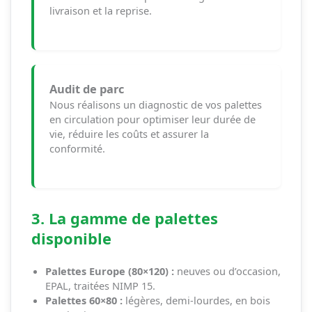
livraison et la reprise.
Audit de parc
Nous réalisons un diagnostic de vos palettes
en circulation pour optimiser leur durée de
vie, réduire les coûts et assurer la
conformité.
3. La gamme de palettes
disponible
Palettes Europe (80×120) :
neuves ou d’occasion,
EPAL, traitées NIMP 15.
Palettes 60×80 :
légères, demi-lourdes, en bois