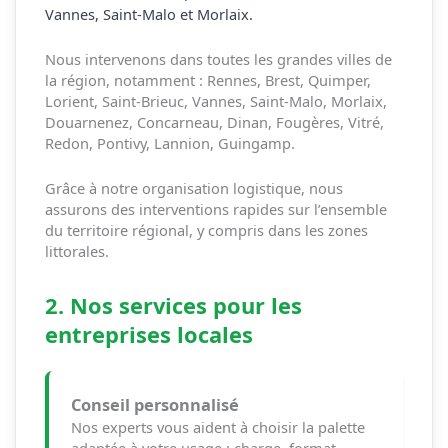
Vannes, Saint-Malo et Morlaix.
Nous intervenons dans toutes les grandes villes de
la région, notamment : Rennes, Brest, Quimper,
Lorient, Saint-Brieuc, Vannes, Saint-Malo, Morlaix,
Douarnenez, Concarneau, Dinan, Fougères, Vitré,
Redon, Pontivy, Lannion, Guingamp.
Grâce à notre organisation logistique, nous
assurons des interventions rapides sur l’ensemble
du territoire régional, y compris dans les zones
littorales.
2. Nos services pour les
entreprises locales
Conseil personnalisé
Nos experts vous aident à choisir la palette