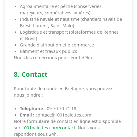
Agroalimentaire et pêche (conserveries,
mareyeurs, coopératives laitières)
Industrie navale et nautisme (chantiers navals de
Brest, Lorient, Saint-Malo)
Logistique et transport (plateformes de Rennes
et Brest)
Grande distribution et e-commerce
Bâtiment et travaux publics
Nous les remercions pour leur fidélité.
8. Contact
Pour toute demande en Bretagne, vous pouvez
nous joindre :
Téléphone :
09 70 70 71 18
Email :
contact@1001palettes.com
Notre formulaire de contact en ligne est disponible
sur
1001palettes.com/contact
. Nous vous
répondons sous 24h.