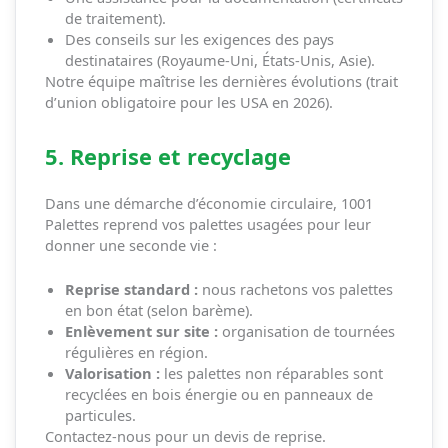
de traitement).
Des conseils sur les exigences des pays
destinataires (Royaume-Uni, États-Unis, Asie).
Notre équipe maîtrise les dernières évolutions (trait
d’union obligatoire pour les USA en 2026).
5. Reprise et recyclage
Dans une démarche d’économie circulaire, 1001
Palettes reprend vos palettes usagées pour leur
donner une seconde vie :
Reprise standard :
nous rachetons vos palettes
en bon état (selon barème).
Enlèvement sur site :
organisation de tournées
régulières en région.
Valorisation :
les palettes non réparables sont
recyclées en bois énergie ou en panneaux de
particules.
Contactez-nous pour un devis de reprise.