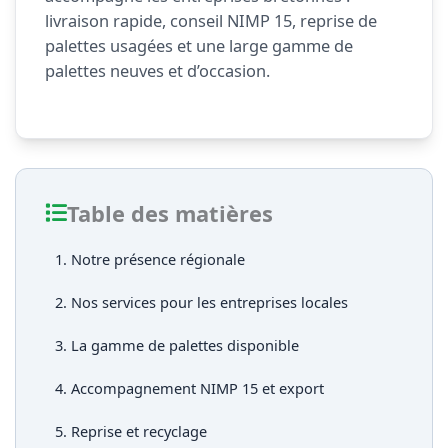
livraison rapide, conseil NIMP 15, reprise de
palettes usagées et une large gamme de
palettes neuves et d’occasion.
Table des matières
1. Notre présence régionale
2. Nos services pour les entreprises locales
3. La gamme de palettes disponible
4. Accompagnement NIMP 15 et export
5. Reprise et recyclage