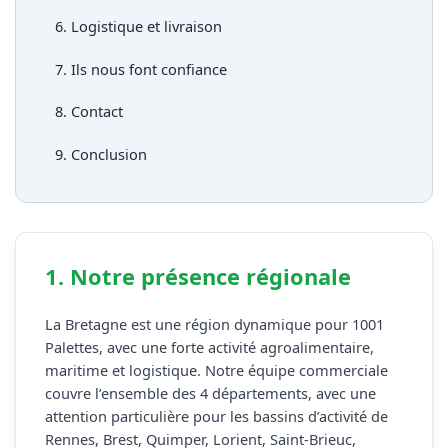
6. Logistique et livraison
7. Ils nous font confiance
8. Contact
9. Conclusion
1. Notre présence régionale
La Bretagne est une région dynamique pour 1001
Palettes, avec une forte activité agroalimentaire,
maritime et logistique. Notre équipe commerciale
couvre l’ensemble des 4 départements, avec une
attention particulière pour les bassins d’activité de
Rennes, Brest, Quimper, Lorient, Saint-Brieuc,