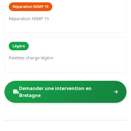
Réparation NIMP 15
Réparation NIMP 15
Légère
Palettes charge légère
Demander une intervention en
Bretagne