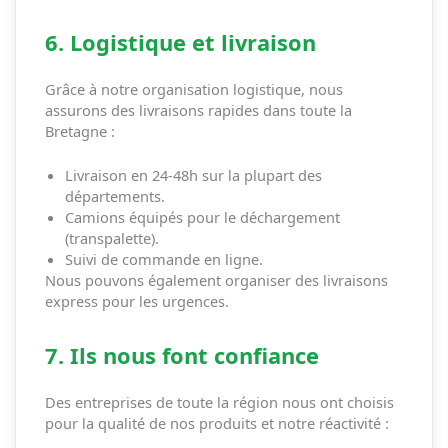
6. Logistique et livraison
Grâce à notre organisation logistique, nous
assurons des livraisons rapides dans toute la
Bretagne :
Livraison en 24-48h sur la plupart des
départements.
Camions équipés pour le déchargement
(transpalette).
Suivi de commande en ligne.
Nous pouvons également organiser des livraisons
express pour les urgences.
7. Ils nous font confiance
Des entreprises de toute la région nous ont choisis
pour la qualité de nos produits et notre réactivité :