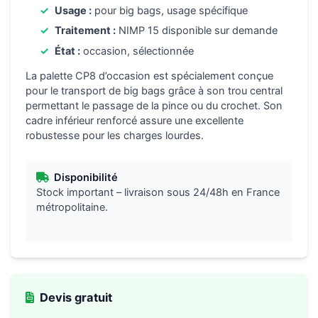
Usage :
pour big bags, usage spécifique
Traitement :
NIMP 15 disponible sur demande
État :
occasion, sélectionnée
La palette CP8 d’occasion est spécialement conçue
pour le transport de big bags grâce à son trou central
permettant le passage de la pince ou du crochet. Son
cadre inférieur renforcé assure une excellente
robustesse pour les charges lourdes.
Disponibilité
Stock important – livraison sous 24/48h en France
métropolitaine.
Devis gratuit