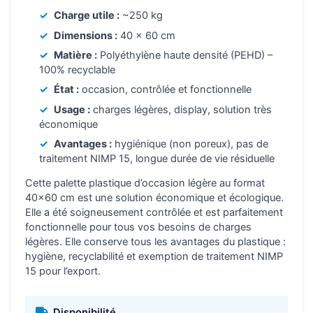
Charge utile :
~250 kg
Dimensions :
40 x 60 cm
Matière :
Polyéthylène haute densité (PEHD) –
100% recyclable
État :
occasion, contrôlée et fonctionnelle
Usage :
charges légères, display, solution très
économique
Avantages :
hygiénique (non poreux), pas de
traitement NIMP 15, longue durée de vie résiduelle
Cette palette plastique d’occasion légère au format
40×60 cm est une solution économique et écologique.
Elle a été soigneusement contrôlée et est parfaitement
fonctionnelle pour tous vos besoins de charges
légères. Elle conserve tous les avantages du plastique :
hygiène, recyclabilité et exemption de traitement NIMP
15 pour l’export.
Disponibilité