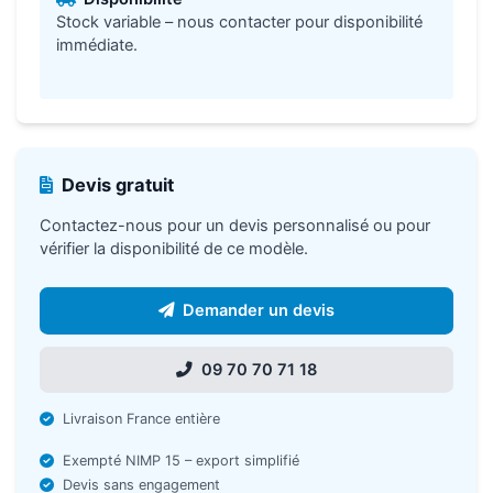
Stock variable – nous contacter pour disponibilité
immédiate.
Devis gratuit
Contactez-nous pour un devis personnalisé ou pour
vérifier la disponibilité de ce modèle.
Demander un devis
09 70 70 71 18
Livraison France entière
Exempté NIMP 15 – export simplifié
Devis sans engagement