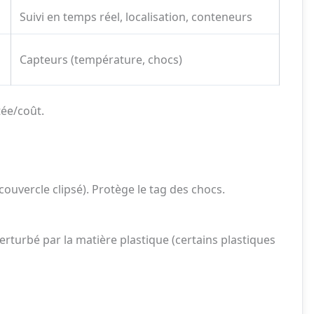
Suivi en temps réel, localisation, conteneurs
Capteurs (température, chocs)
tée/coût.
ouvercle clipsé). Protège le tag des chocs.
erturbé par la matière plastique (certains plastiques