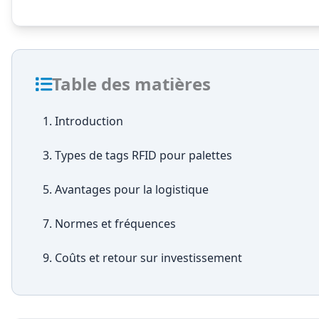
Table des matières
1. Introduction
3. Types de tags RFID pour palettes
5. Avantages pour la logistique
7. Normes et fréquences
9. Coûts et retour sur investissement