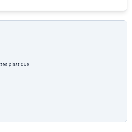
ttes plastique