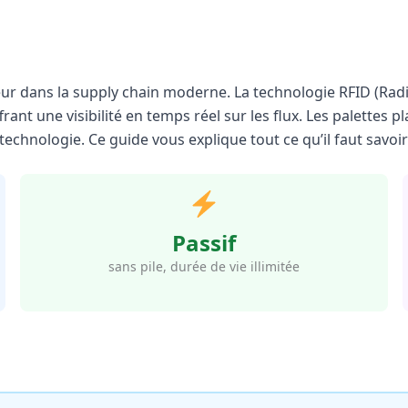
eur dans la supply chain moderne. La technologie RFID (Radi
t une visibilité en temps réel sur les flux. Les palettes pla
echnologie. Ce guide vous explique tout ce qu’il faut savoir
Passif
sans pile, durée de vie illimitée