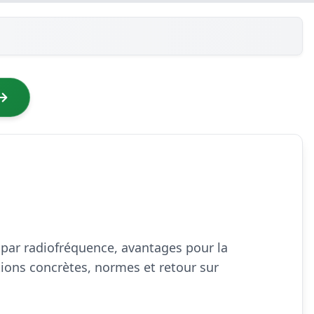
n par radiofréquence, avantages pour la
cations concrètes, normes et retour sur