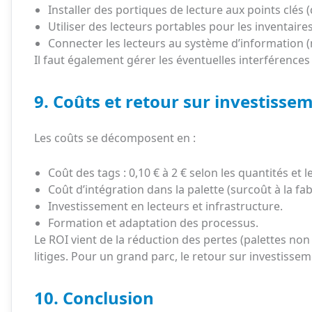
Installer des portiques de lecture aux points clés 
Utiliser des lecteurs portables pour les inventaires
Connecter les lecteurs au système d’information 
Il faut également gérer les éventuelles interférences (
9. Coûts et retour sur investisse
Les coûts se décomposent en :
Coût des tags : 0,10 € à 2 € selon les quantités et
Coût d’intégration dans la palette (surcoût à la fab
Investissement en lecteurs et infrastructure.
Formation et adaptation des processus.
Le ROI vient de la réduction des pertes (palettes non 
litiges. Pour un grand parc, le retour sur investissem
10. Conclusion