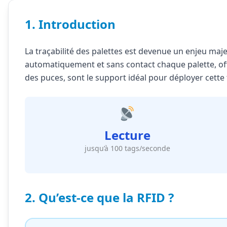
1. Introduction
La traçabilité des palettes est devenue un enjeu maj
automatiquement et sans contact chaque palette, offran
des puces, sont le support idéal pour déployer cette t
Lecture
jusqu’à 100 tags/seconde
2. Qu’est-ce que la RFID ?