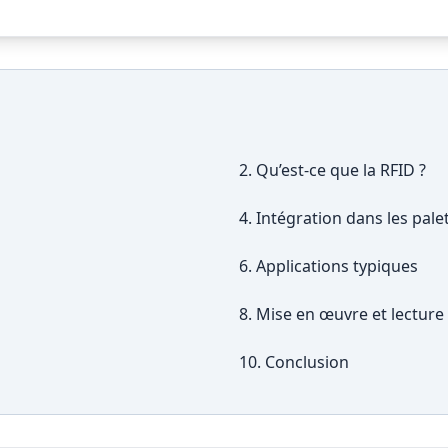
2. Qu’est-ce que la RFID ?
4. Intégration dans les pale
6. Applications typiques
8. Mise en œuvre et lecture
10. Conclusion