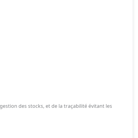
stion des stocks, et de la traçabilité évitant les