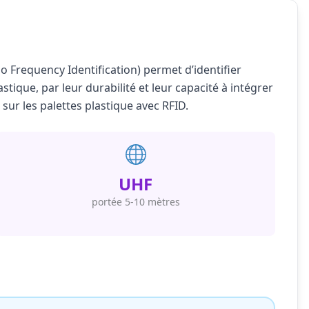
o Frequency Identification) permet d’identifier
stique, par leur durabilité et leur capacité à intégrer
 sur les palettes plastique avec RFID.
UHF
portée 5-10 mètres