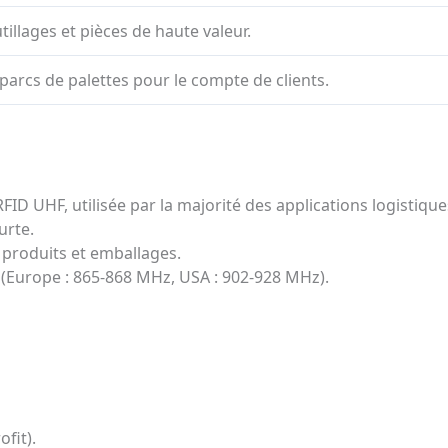
tillages et pièces de haute valeur.
parcs de palettes pour le compte de clients.
FID UHF, utilisée par la majorité des applications logistique
urte.
s produits et emballages.
 (Europe : 865-868 MHz, USA : 902-928 MHz).
ofit).